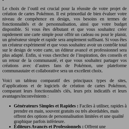
Le choix de l’outil est crucial pour la réussite de votre projet de
création de cartes Pokémon. Il est primordial de bien évaluer votre
niveau de compétence en design, vos besoins en termes de
fonctionnalités et de personnalisation, ainsi que votre budget
disponible. Si vous êtes débutant et que vous souhaitez créer
rapidement une carte simple pour offrir un cadeau ou pour le plaisir,
un générateur simple et rapide sera amplement suffisant. Si vous êtes
un créateur expérimenté et que vous souhaitez avoir un contrôle total
sur le design de votre carte, un éditeur avancé et professionnel sera
plus adapté. Enfin, si vous cherchez de l’inspiration, des conseils et
un retour de la communauté, et que vous souhaitez partager vos
créations avec d’autres fans de Pokémon, une plateforme
communautaire et collaborative sera un excellent choix.
Voici un tableau comparatif des principaux types de sites,
d’applications et de logiciels de création de cartes Pokémon,
comparant leurs fonctionnalités clés, leurs prix indicatifs et leurs
avantages/inconvénients :
Générateurs Simples et Rapides :
Faciles à utiliser, rapides à
prendre en main, souvent gratuits ou très abordables, mais
offrent des options de personnalisation limitées et une qualité
graphique parfois inférieure.
Éditeurs Avancés et Professionnels :
Offrent une