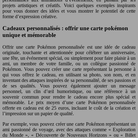
projets artistiques et créatifs. Voici quelques exemples inspirants
pour vous donner des idées et vous montrer le potentiel de cette
forme d’expression créative.
Cadeaux personnalisés : offrir une carte pokémon
unique et mémorable
Offrir une carte Pokémon personnalisée est une idée de cadeau
originale, touchante et attentionnée pour célébrer un anniversaire,
une fête, un événement spécial, ou simplement pour faire plaisir à un
ami, un membre de votre famille, ou un collègue passionné de
Pokémon. Vous pouvez créer une carte représentant la personne à
qui vous offrez le cadeau, en utilisant sa photo, son nom, et en
inventant des attaques inspirées de sa personnalité, de ses passions et
de ses qualités. Vous pouvez également ajouter un message
personnel, un clin d’œil humoristique, ou une référence à un
souvenir commun pour rendre le cadeau encore plus spécial et
mémorable. Le prix moyen d’une carte Pokémon personnalisée
offerte en cadeau est de 25 euros, incluant le coût de la création et
l’impression sur un papier de qualité.
Par exemple, vous pouvez créer une carte Pokémon représentant un
ami passionné de voyage, avec des attaques comme « Exploration
du Monde », « Découverte de Nouveaux Horizons » ou « Billet