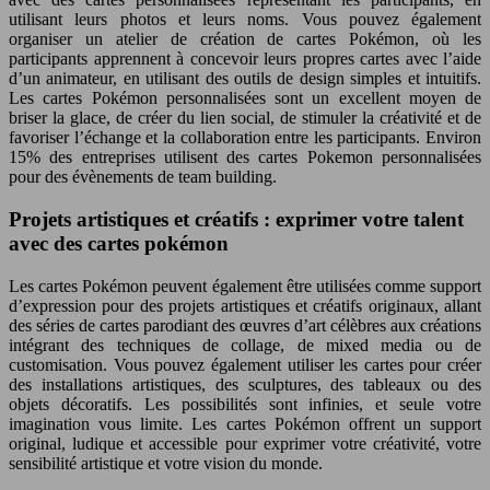
utilisant leurs photos et leurs noms. Vous pouvez également
organiser un atelier de création de cartes Pokémon, où les
participants apprennent à concevoir leurs propres cartes avec l’aide
d’un animateur, en utilisant des outils de design simples et intuitifs.
Les cartes Pokémon personnalisées sont un excellent moyen de
briser la glace, de créer du lien social, de stimuler la créativité et de
favoriser l’échange et la collaboration entre les participants. Environ
15% des entreprises utilisent des cartes Pokemon personnalisées
pour des évènements de team building.
Projets artistiques et créatifs : exprimer votre talent
avec des cartes pokémon
Les cartes Pokémon peuvent également être utilisées comme support
d’expression pour des projets artistiques et créatifs originaux, allant
des séries de cartes parodiant des œuvres d’art célèbres aux créations
intégrant des techniques de collage, de mixed media ou de
customisation. Vous pouvez également utiliser les cartes pour créer
des installations artistiques, des sculptures, des tableaux ou des
objets décoratifs. Les possibilités sont infinies, et seule votre
imagination vous limite. Les cartes Pokémon offrent un support
original, ludique et accessible pour exprimer votre créativité, votre
sensibilité artistique et votre vision du monde.