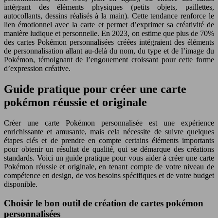
intégrant des éléments physiques (petits objets, paillettes,
autocollants, dessins réalisés à la main). Cette tendance renforce le
lien émotionnel avec la carte et permet d’exprimer sa créativité de
manière ludique et personnelle. En 2023, on estime que plus de 70%
des cartes Pokémon personnalisées créées intégraient des éléments
de personnalisation allant au-delà du nom, du type et de l’image du
Pokémon, témoignant de l’engouement croissant pour cette forme
d’expression créative.
Guide pratique pour créer une carte
pokémon réussie et originale
Créer une carte Pokémon personnalisée est une expérience
enrichissante et amusante, mais cela nécessite de suivre quelques
étapes clés et de prendre en compte certains éléments importants
pour obtenir un résultat de qualité, qui se démarque des créations
standards. Voici un guide pratique pour vous aider à créer une carte
Pokémon réussie et originale, en tenant compte de votre niveau de
compétence en design, de vos besoins spécifiques et de votre budget
disponible.
Choisir le bon outil de création de cartes pokémon
personnalisées