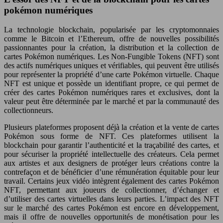
pokémon numériques
La technologie blockchain, popularisée par les cryptomonnaies
comme le Bitcoin et l’Ethereum, offre de nouvelles possibilités
passionnantes pour la création, la distribution et la collection de
cartes Pokémon numériques. Les Non-Fungible Tokens (NFT) sont
des actifs numériques uniques et vérifiables, qui peuvent être utilisés
pour représenter la propriété d’une carte Pokémon virtuelle. Chaque
NFT est unique et possède un identifiant propre, ce qui permet de
créer des cartes Pokémon numériques rares et exclusives, dont la
valeur peut être déterminée par le marché et par la communauté des
collectionneurs.
Plusieurs plateformes proposent déjà la création et la vente de cartes
Pokémon sous forme de NFT. Ces plateformes utilisent la
blockchain pour garantir l’authenticité et la traçabilité des cartes, et
pour sécuriser la propriété intellectuelle des créateurs. Cela permet
aux artistes et aux designers de protéger leurs créations contre la
contrefaçon et de bénéficier d’une rémunération équitable pour leur
travail. Certains jeux vidéo intègrent également des cartes Pokémon
NFT, permettant aux joueurs de collectionner, d’échanger et
d’utiliser des cartes virtuelles dans leurs parties. L’impact des NFT
sur le marché des cartes Pokémon est encore en développement,
mais il offre de nouvelles opportunités de monétisation pour les