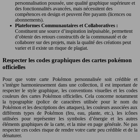
personnalisation poussée, une qualité graphique supérieure et
des fonctionnalités avancées, mais nécessitent des
compétences en design et peuvent être payants (licences ou
abonnements).
Plateformes Communautaires et Collaboratives :
Constituent une source d’inspiration inépuisable, permettent
d’obtenir des retours constructifs de la communauté et de
collaborer sur des projets, mais la qualité des créations peut
varier et il existe un risque de plagiat.
Respecter les codes graphiques des cartes pokémon
officielles
Pour que votre carte Pokémon personnalisée soit crédible et
s’intègre harmonieusement dans une collection, il est important de
respecter le style graphique, les conventions visuelles et les codes
couleurs des cartes Pokémon officielles. Cela concerne notamment
la typographie (police de caractères utilisée pour le nom du
Pokémon et les descriptions des attaques), les couleurs associées aux
différents types de Pokémon (feu, eau, plante, etc.), les icônes
utilisées pour représenter les symboles d’énergie et les autres
éléments graphiques de la carte, et la mise en page générale. Ne pas
respecter ces codes risque de rendre votre carte peu crédible et de la
dénaturer.