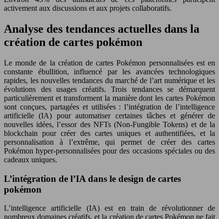
activement aux discussions et aux projets collaboratifs.
Analyse des tendances actuelles dans la
création de cartes pokémon
Le monde de la création de cartes Pokémon personnalisées est en
constante ébullition, influencé par les avancées technologiques
rapides, les nouvelles tendances du marché de l’art numérique et les
évolutions des usages créatifs. Trois tendances se démarquent
particulièrement et transforment la manière dont les cartes Pokémon
sont conçues, partagées et utilisées : l’intégration de l’intelligence
artificielle (IA) pour automatiser certaines tâches et générer de
nouvelles idées, l’essor des NFTs (Non-Fungible Tokens) et de la
blockchain pour créer des cartes uniques et authentifiées, et la
personnalisation à l’extrême, qui permet de créer des cartes
Pokémon hyper-personnalisées pour des occasions spéciales ou des
cadeaux uniques.
L’intégration de l’IA dans le design de cartes
pokémon
L’intelligence artificielle (IA) est en train de révolutionner de
nombreux domaines créatifs, et la création de cartes Pokémon ne fait