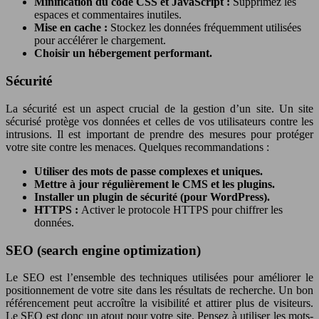
Minification du code CSS et JavaScript :
Supprimez les
espaces et commentaires inutiles.
Mise en cache :
Stockez les données fréquemment utilisées
pour accélérer le chargement.
Choisir un hébergement performant.
Sécurité
La sécurité est un aspect crucial de la gestion d’un site. Un site
sécurisé protège vos données et celles de vos utilisateurs contre les
intrusions. Il est important de prendre des mesures pour protéger
votre site contre les menaces. Quelques recommandations :
Utiliser des mots de passe complexes et uniques.
Mettre à jour régulièrement le CMS et les plugins.
Installer un plugin de sécurité (pour WordPress).
HTTPS :
Activer le protocole HTTPS pour chiffrer les
données.
SEO (search engine optimization)
Le SEO est l’ensemble des techniques utilisées pour améliorer le
positionnement de votre site dans les résultats de recherche. Un bon
référencement peut accroître la visibilité et attirer plus de visiteurs.
Le SEO est donc un atout pour votre site. Pensez à utiliser les mots-