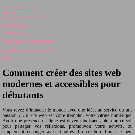
Formations web
Développement web
Agence web
webmarketing
Stratégies de référencement
Outils et technologies SEO
Blog
Comment créer des sites web
modernes et accessibles pour
débutants
Vous rêvez d’impacter le monde avec une idée, un service ou une
passion ? Un site web est votre tremplin, votre vitrine numérique.
Avoir une présence en ligne est devenu indispensable, que ce soit
pour partager vos réflexions, promouvoir votre activité, ou
simplement échanger avec d’autres. La création d’un site peut