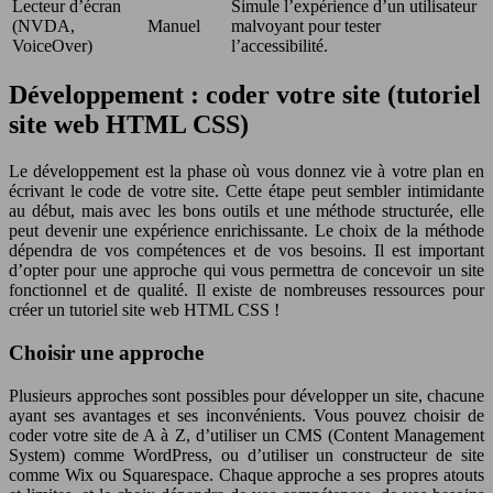
Lecteur d’écran
Simule l’expérience d’un utilisateur
(NVDA,
Manuel
malvoyant pour tester
VoiceOver)
l’accessibilité.
Développement : coder votre site (tutoriel
site web HTML CSS)
Le développement est la phase où vous donnez vie à votre plan en
écrivant le code de votre site. Cette étape peut sembler intimidante
au début, mais avec les bons outils et une méthode structurée, elle
peut devenir une expérience enrichissante. Le choix de la méthode
dépendra de vos compétences et de vos besoins. Il est important
d’opter pour une approche qui vous permettra de concevoir un site
fonctionnel et de qualité. Il existe de nombreuses ressources pour
créer un tutoriel site web HTML CSS !
Choisir une approche
Plusieurs approches sont possibles pour développer un site, chacune
ayant ses avantages et ses inconvénients. Vous pouvez choisir de
coder votre site de A à Z, d’utiliser un CMS (Content Management
System) comme WordPress, ou d’utiliser un constructeur de site
comme Wix ou Squarespace. Chaque approche a ses propres atouts