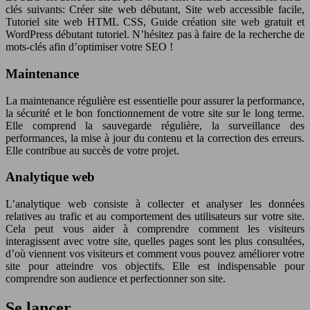
clés suivants: Créer site web débutant, Site web accessible facile,
Tutoriel site web HTML CSS, Guide création site web gratuit et
WordPress débutant tutoriel. N’hésitez pas à faire de la recherche de
mots-clés afin d’optimiser votre SEO !
Maintenance
La maintenance régulière est essentielle pour assurer la performance,
la sécurité et le bon fonctionnement de votre site sur le long terme.
Elle comprend la sauvegarde régulière, la surveillance des
performances, la mise à jour du contenu et la correction des erreurs.
Elle contribue au succès de votre projet.
Analytique web
L’analytique web consiste à collecter et analyser les données
relatives au trafic et au comportement des utilisateurs sur votre site.
Cela peut vous aider à comprendre comment les visiteurs
interagissent avec votre site, quelles pages sont les plus consultées,
d’où viennent vos visiteurs et comment vous pouvez améliorer votre
site pour atteindre vos objectifs. Elle est indispensable pour
comprendre son audience et perfectionner son site.
Se lancer