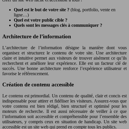
Quel est le but de votre site ?
(blog, portfolio, vente en
ligne…)
Quel est votre public cible ?
Quels sont les messages clés à communiquer ?
Architecture de l’information
L’architecture de l’information désigne la manière dont vous
organisez et structurez le contenu de votre site. Une architecture
claire et intuitive permet aux visiteurs de trouver aisément ce qu’ils
recherchent et améliore leur expérience. Elle est un facteur clé de
succès. Une bonne architecture renforce l’expérience utilisateur et
favorise le référencement.
Création de contenu accessible
Le contenu est primordial. Un contenu de qualité, clair et concis est
indispensable pour attirer et fidéliser les visiteurs. Assurez-vous que
votre contenu est bien rédigé, bien structuré et optimisé pour les
moteurs de recherche. Il est aussi nécessaire de veiller à ce que
l’information soit accessible et compréhensible pour l’ensemble des
utilisateurs, y compris ceux en situation de handicap. Un site web
accessible est un site web qui prend en compte tous les publics.