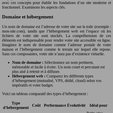
avec ces concepts pour établir les fondations d’un site moderne et
fonctionnel. Examinons les aspects clés.
Domaine et hébergement
Un nom de domaine est l’adresse de votre site sur la toile (exemple :
mon-site.com), tandis que l’hébergement web est l’espace où les
fichiers de votre site sont stockés. La compréhension de ces
éléments est indispensable pour rendre votre site accessible en ligne.
Imaginez le nom de domaine comme l’adresse postale de votre
maison et l’hébergement comme le terrain sur lequel elle repose.
Sans ces composantes, votre site n’aura pas d’existence virtuelle.
Nom de domaine :
Sélectionnez un nom pertinent,
mémorable et facile à écrire. Un nom court et percutant est
plus aisé à retenir et à diffuser.
Hébergement web :
Comparez les différents types
d’hébergement (mutualisé, VPS, dédié, cloud) selon vos
impératifs et votre budget.
Voici un tableau comparatif des types d’hébergement :
Type
Coût
Performance
Évolutivité
Idéal pour
d’hébergement