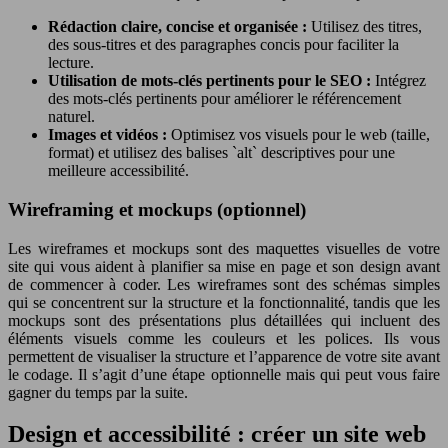
Rédaction claire, concise et organisée :
Utilisez des titres,
des sous-titres et des paragraphes concis pour faciliter la
lecture.
Utilisation de mots-clés pertinents pour le SEO :
Intégrez
des mots-clés pertinents pour améliorer le référencement
naturel.
Images et vidéos :
Optimisez vos visuels pour le web (taille,
format) et utilisez des balises `alt` descriptives pour une
meilleure accessibilité.
Wireframing et mockups (optionnel)
Les wireframes et mockups sont des maquettes visuelles de votre
site qui vous aident à planifier sa mise en page et son design avant
de commencer à coder. Les wireframes sont des schémas simples
qui se concentrent sur la structure et la fonctionnalité, tandis que les
mockups sont des présentations plus détaillées qui incluent des
éléments visuels comme les couleurs et les polices. Ils vous
permettent de visualiser la structure et l’apparence de votre site avant
le codage. Il s’agit d’une étape optionnelle mais qui peut vous faire
gagner du temps par la suite.
Design et accessibilité : créer un site web