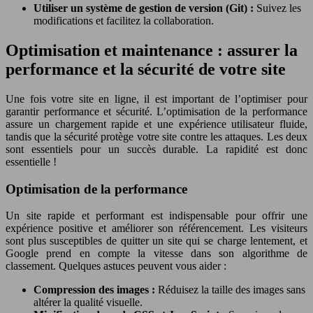
Utiliser un système de gestion de version (Git) :
Suivez les
modifications et facilitez la collaboration.
Optimisation et maintenance : assurer la
performance et la sécurité de votre site
Une fois votre site en ligne, il est important de l’optimiser pour
garantir performance et sécurité. L’optimisation de la performance
assure un chargement rapide et une expérience utilisateur fluide,
tandis que la sécurité protège votre site contre les attaques. Les deux
sont essentiels pour un succès durable. La rapidité est donc
essentielle !
Optimisation de la performance
Un site rapide et performant est indispensable pour offrir une
expérience positive et améliorer son référencement. Les visiteurs
sont plus susceptibles de quitter un site qui se charge lentement, et
Google prend en compte la vitesse dans son algorithme de
classement. Quelques astuces peuvent vous aider :
Compression des images :
Réduisez la taille des images sans
altérer la qualité visuelle.