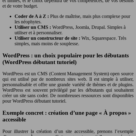
et limites, et le choix dépendra de vos compétences, de vos besoins
et de votre budget.
Coder de A à Z :
Plus de maîtrise, mais plus complexe pour
les néophytes.
Utiliser un CMS :
WordPress, Joomla, Drupal. Simples à
utiliser et à personnaliser.
Utiliser un constructeur de site :
Wix, Squarespace. Très
simples, mais moins de souplesse.
WordPress : un choix populaire pour les débutants
(WordPress débutant tutoriel)
WordPress est un CMS (Content Management System) open source
qui est utilisé par de nombreux sites web. Il est simple à utiliser,
personnalisable et offre une grande variété de thèmes et de plugins.
WordPress est souvent privilégié par les débutants qui souhaitent
créer un site sans coder. De nombreuses ressources sont disponibles
pour WordPress débutant tutoriel.
Exemple concret : création d’une page « À propos »
accessible
Pour illustrer la création d’un site accessible, prenons l’exemple