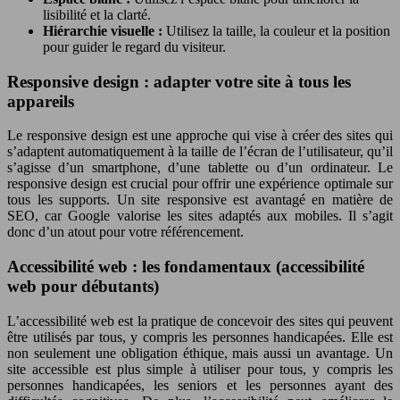
lisibilité et la clarté.
Hiérarchie visuelle :
Utilisez la taille, la couleur et la position
pour guider le regard du visiteur.
Responsive design : adapter votre site à tous les
appareils
Le responsive design est une approche qui vise à créer des sites qui
s’adaptent automatiquement à la taille de l’écran de l’utilisateur, qu’il
s’agisse d’un smartphone, d’une tablette ou d’un ordinateur. Le
responsive design est crucial pour offrir une expérience optimale sur
tous les supports. Un site responsive est avantagé en matière de
SEO, car Google valorise les sites adaptés aux mobiles. Il s’agit
donc d’un atout pour votre référencement.
Accessibilité web : les fondamentaux (accessibilité
web pour débutants)
L’accessibilité web est la pratique de concevoir des sites qui peuvent
être utilisés par tous, y compris les personnes handicapées. Elle est
non seulement une obligation éthique, mais aussi un avantage. Un
site accessible est plus simple à utiliser pour tous, y compris les
personnes handicapées, les seniors et les personnes ayant des