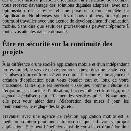
vous recevez davantage des solutions digitales adaptées, avec une
optimisation des activités et une prise en main complète de
l’application. Nombreuses sont les raisons qui peuvent expliquer
pourquoi travailler avec une agence de développement d’application
mobile. Sans dire que seuls ces professionnels peuvent répondre à
toutes vos attentes dans le domaine.
Être en sécurité sur la continuité des
projets
À la différence d’une société application mobile et d’un indépendant
professionnel, le service de ce dernier s’achève dès que le site reçoit
les mises à jour conformes à votre contrat. Par contre, une agence de
création d’application peut vous épauler tout au long de votre
croissance. Outre que les services classiques comme l’étudie de
l’ergonomie, la facilité d’utilisation, l’accessibilité et le design, une
agence spécialisée peut effectuer des services utiles. Notamment,
elle peut vous aider dans l’élaboration des mises à jour, les
maintenances, le réglage des bugs, etc.
Travailler avec une agence de création application mobile est la
meilleure solution pour une entreprise en quête d’avoir sa propre
application. Elle peut bénéficier ainsi de conseils et d’amélioration