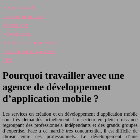
Formations web
Développement web
Agence web
webmarketing
Stratégies de référencement
Outils et technologies SEO
Blog
Pourquoi travailler avec une
agence de développement
d’application mobile ?
Les services en création et en développement d’application mobile
sont très demandés actuellement. Un secteur en plein croissance
regroupant des professionnels indépendants et des grands groupes
d’expertise. Face à ce marché très concurrentiel, il est difficile de
choisir entre ces professionnels. Le développement d’une