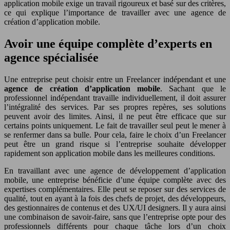
application mobile exige un travail rigoureux et basé sur des critères,
ce qui explique l’importance de travailler avec une agence de
création d’application mobile.
Avoir une équipe complète d’experts en
agence spécialisée
Une entreprise peut choisir entre un Freelancer indépendant et une
agence de création d’application mobile
. Sachant que le
professionnel indépendant travaille individuellement, il doit assurer
l’intégralité des services. Par ses propres repères, ses solutions
peuvent avoir des limites. Ainsi, il ne peut être efficace que sur
certains points uniquement. Le fait de travailler seul peut le mener à
se renfermer dans sa bulle. Pour cela, faire le choix d’un Freelancer
peut être un grand risque si l’entreprise souhaite développer
rapidement son application mobile dans les meilleures conditions.
En travaillant avec une agence de développement d’application
mobile, une entreprise bénéficie d’une équipe complète avec des
expertises complémentaires. Elle peut se reposer sur des services de
qualité, tout en ayant à la fois des chefs de projet, des développeurs,
des gestionnaires de contenus et des UX/UI designers. Il y aura ainsi
une combinaison de savoir-faire, sans que l’entreprise opte pour des
professionnels différents pour chaque tâche lors d’un choix