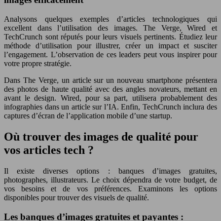
Analysons quelques exemples d’articles technologiques qui
excellent dans l’utilisation des images. The Verge, Wired et
TechCrunch sont réputés pour leurs visuels pertinents. Étudiez leur
méthode d’utilisation pour illustrer, créer un impact et susciter
l’engagement. L’observation de ces leaders peut vous inspirer pour
votre propre stratégie.
Dans The Verge, un article sur un nouveau smartphone présentera
des photos de haute qualité avec des angles novateurs, mettant en
avant le design. Wired, pour sa part, utilisera probablement des
infographies dans un article sur l’IA. Enfin, TechCrunch inclura des
captures d’écran de l’application mobile d’une startup.
Où trouver des images de qualité pour
vos articles tech ?
Il existe diverses options : banques d’images gratuites,
photographes, illustrateurs. Le choix dépendra de votre budget, de
vos besoins et de vos préférences. Examinons les options
disponibles pour trouver des visuels de qualité.
Les banques d’images gratuites et payantes :