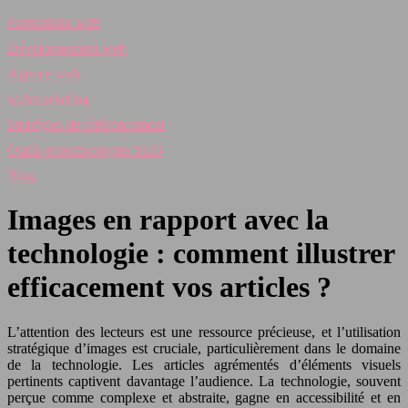
Formations web
Développement web
Agence web
webmarketing
Stratégies de référencement
Outils et technologies SEO
Blog
Images en rapport avec la
technologie : comment illustrer
efficacement vos articles ?
L’attention des lecteurs est une ressource précieuse, et l’utilisation
stratégique d’images est cruciale, particulièrement dans le domaine
de la technologie. Les articles agrémentés d’éléments visuels
pertinents captivent davantage l’audience. La technologie, souvent
perçue comme complexe et abstraite, gagne en accessibilité et en