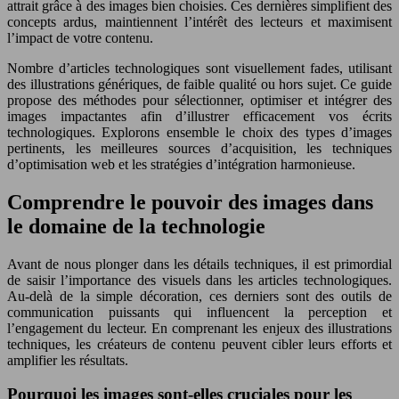
attrait grâce à des images bien choisies. Ces dernières simplifient des
concepts ardus, maintiennent l’intérêt des lecteurs et maximisent
l’impact de votre contenu.
Nombre d’articles technologiques sont visuellement fades, utilisant
des illustrations génériques, de faible qualité ou hors sujet. Ce guide
propose des méthodes pour sélectionner, optimiser et intégrer des
images impactantes afin d’illustrer efficacement vos écrits
technologiques. Explorons ensemble le choix des types d’images
pertinents, les meilleures sources d’acquisition, les techniques
d’optimisation web et les stratégies d’intégration harmonieuse.
Comprendre le pouvoir des images dans
le domaine de la technologie
Avant de nous plonger dans les détails techniques, il est primordial
de saisir l’importance des visuels dans les articles technologiques.
Au-delà de la simple décoration, ces derniers sont des outils de
communication puissants qui influencent la perception et
l’engagement du lecteur. En comprenant les enjeux des illustrations
techniques, les créateurs de contenu peuvent cibler leurs efforts et
amplifier les résultats.
Pourquoi les images sont-elles cruciales pour les