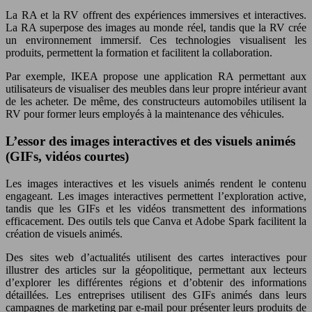
La RA et la RV offrent des expériences immersives et interactives.
La RA superpose des images au monde réel, tandis que la RV crée
un environnement immersif. Ces technologies visualisent les
produits, permettent la formation et facilitent la collaboration.
Par exemple, IKEA propose une application RA permettant aux
utilisateurs de visualiser des meubles dans leur propre intérieur avant
de les acheter. De même, des constructeurs automobiles utilisent la
RV pour former leurs employés à la maintenance des véhicules.
L’essor des images interactives et des visuels animés
(GIFs, vidéos courtes)
Les images interactives et les visuels animés rendent le contenu
engageant. Les images interactives permettent l’exploration active,
tandis que les GIFs et les vidéos transmettent des informations
efficacement. Des outils tels que Canva et Adobe Spark facilitent la
création de visuels animés.
Des sites web d’actualités utilisent des cartes interactives pour
illustrer des articles sur la géopolitique, permettant aux lecteurs
d’explorer les différentes régions et d’obtenir des informations
détaillées. Les entreprises utilisent des GIFs animés dans leurs
campagnes de marketing par e-mail pour présenter leurs produits de