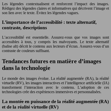
Les légendes contextualisent et renforcent l’impact des images.
Rédigez des légendes claires et informatives qui décrivent l’image et
son lien avec le texte. Évitez les légendes vagues.
L’importance de l’accessibilité : texte alternatif,
contraste, descriptions
L’accessibilité est essentielle. Assurez-vous que vos images sont
accessibles à tous, y compris les malvoyants. Le texte alternatif
(balise alt) décrit le contenu aux lecteurs d’écran. Assurez-vous d’un
contraste de couleurs suffisant.
Tendances futures en matière d’images
dans la technologie
Le monde des images évolue. La réalité augmentée (RA), la réalité
virtuelle (RV), les images interactives et l’intelligence artificielle (IA)
transforment l’interaction avec le contenu. L’adoption de ces
technologies crée des expériences immersives et personnalisées.
La montée en puissance de la réalité augmentée (RA)
et de la réalité virtuelle (RV)