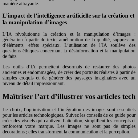
manière attrayante.
L’impact de l’intelligence artificielle sur la création et
la manipulation d’images
L’IA révolutionne la création et la manipulation d’images :
génération à partir de texte, amélioration de la qualité, suppression
d’éléments, effets spéciaux. L’utilisation de l’IA soulève des
questions éthiques concernant la désinformation et la manipulation
de faits.
Les outils d’IA permettent désormais de restaurer des photos
anciennes et endommagées, de créer des portraits réalistes à partir de
simples croquis et de générer des paysages imaginaires avec un
niveau de détail impressionnant.
Maîtriser l’art d’illustrer vos articles tech
Le choix, l’optimisation et l’intégration des images sont essentiels
pour les articles technologiques. Suivez les conseils de ce guide pour
créer des visuels qui captivent l’attention, simplifient les concepts et
renforcent votre marque. Les images ne sont pas de simples
décorations ; elles transforment la communication et la perception.