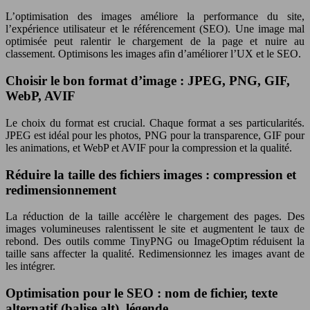
L’optimisation des images améliore la performance du site,
l’expérience utilisateur et le référencement (SEO). Une image mal
optimisée peut ralentir le chargement de la page et nuire au
classement. Optimisons les images afin d’améliorer l’UX et le SEO.
Choisir le bon format d’image : JPEG, PNG, GIF,
WebP, AVIF
Le choix du format est crucial. Chaque format a ses particularités.
JPEG est idéal pour les photos, PNG pour la transparence, GIF pour
les animations, et WebP et AVIF pour la compression et la qualité.
Réduire la taille des fichiers images : compression et
redimensionnement
La réduction de la taille accélère le chargement des pages. Des
images volumineuses ralentissent le site et augmentent le taux de
rebond. Des outils comme TinyPNG ou ImageOptim réduisent la
taille sans affecter la qualité. Redimensionnez les images avant de
les intégrer.
Optimisation pour le SEO : nom de fichier, texte
alternatif (balise alt), légende