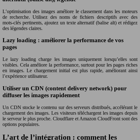
L’optimisation des images améliore le classement dans les moteurs
de recherche. Utilisez des noms de fichiers descriptifs avec des
mots-clés pertinents, ajoutez un texte alternatif (balise alt) et rédigez
des légendes claires.
Lazy loading : améliorer la performance de vos
pages
Le lazy loading charge les images uniquement lorsqu’elles sont
visibles. Cela améliore la performance, surtout pour les pages riches
en images. Le chargement initial est plus rapide, améliorant ainsi
l’expérience utilisateur.
Utiliser un CDN (content delivery network) pour
diffuser les images rapidement
Un CDN stocke le contenu sur des serveurs distribués, accélérant le
chargement des images. Les visiteurs téléchargent les images depuis
le serveur le plus proche. Cloudflare et Amazon CloudFront sont des
options populaires.
L’art de l’intégration : comment les