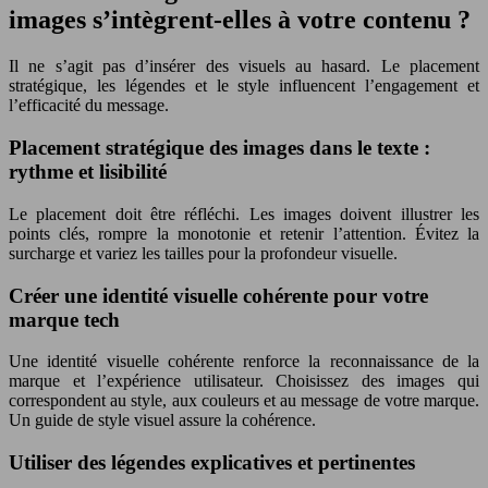
images s’intègrent-elles à votre contenu ?
Il ne s’agit pas d’insérer des visuels au hasard. Le placement
stratégique, les légendes et le style influencent l’engagement et
l’efficacité du message.
Placement stratégique des images dans le texte :
rythme et lisibilité
Le placement doit être réfléchi. Les images doivent illustrer les
points clés, rompre la monotonie et retenir l’attention. Évitez la
surcharge et variez les tailles pour la profondeur visuelle.
Créer une identité visuelle cohérente pour votre
marque tech
Une identité visuelle cohérente renforce la reconnaissance de la
marque et l’expérience utilisateur. Choisissez des images qui
correspondent au style, aux couleurs et au message de votre marque.
Un guide de style visuel assure la cohérence.
Utiliser des légendes explicatives et pertinentes