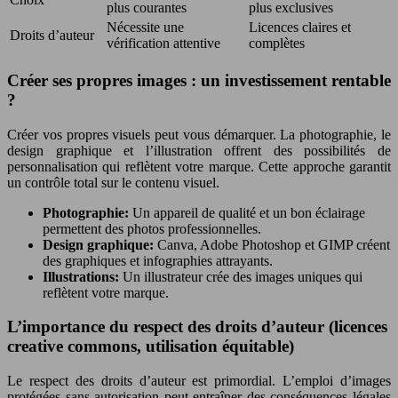
plus courantes
plus exclusives
Nécessite une
Licences claires et
Droits d’auteur
vérification attentive
complètes
Créer ses propres images : un investissement rentable
?
Créer vos propres visuels peut vous démarquer. La photographie, le
design graphique et l’illustration offrent des possibilités de
personnalisation qui reflètent votre marque. Cette approche garantit
un contrôle total sur le contenu visuel.
Photographie:
Un appareil de qualité et un bon éclairage
permettent des photos professionnelles.
Design graphique:
Canva, Adobe Photoshop et GIMP créent
des graphiques et infographies attrayants.
Illustrations:
Un illustrateur crée des images uniques qui
reflètent votre marque.
L’importance du respect des droits d’auteur (licences
creative commons, utilisation équitable)
Le respect des droits d’auteur est primordial. L’emploi d’images
protégées sans autorisation peut entraîner des conséquences légales