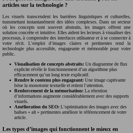
articles sur la technologie ?
Les visuels transcendent les barrières linguistiques et culturelles,
transmettant instantanément des idées complexes. Dans un secteur
où les concepts sont souvent abstraits, les images offrent une
solution concrète et intuitive. Elles aident les lecteurs à visualiser des
processus, à comprendre des interfaces utilisateur et à se connecter à
votre récit. L’emploi d’images claires et pertinentes rend la
technologie plus accessible, engageante et mémorable pour votre
public.
Visualisation de concepts abstraits:
Un diagramme de flux
explicite révèle le fonctionnement d’un algorithme plus
efficacement qu’un long texte explicatif.
Rendre le contenu plus engageant:
Une image captivante
brise la monotonie textuelle et retient l’attention.
Renforcement de la mémorisation:
La rétention
d’informations augmente considérablement avec des supports
visuels.
Amélioration du SEO:
L’optimisation des images avec des
balises « alt » pertinentes améliore le référencement de votre
article.
Les types d’images qui fonctionnent le mieux en