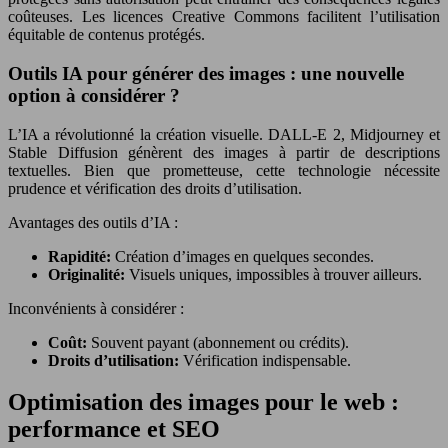
coûteuses. Les licences Creative Commons facilitent l’utilisation
équitable de contenus protégés.
Outils IA pour générer des images : une nouvelle
option à considérer ?
L’IA a révolutionné la création visuelle. DALL-E 2, Midjourney et
Stable Diffusion génèrent des images à partir de descriptions
textuelles. Bien que prometteuse, cette technologie nécessite
prudence et vérification des droits d’utilisation.
Avantages des outils d’IA :
Rapidité:
Création d’images en quelques secondes.
Originalité:
Visuels uniques, impossibles à trouver ailleurs.
Inconvénients à considérer :
Coût:
Souvent payant (abonnement ou crédits).
Droits d’utilisation:
Vérification indispensable.
Optimisation des images pour le web :
performance et SEO