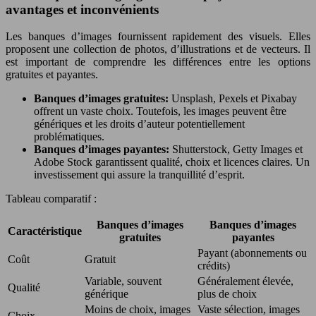
avantages et inconvénients
Les banques d’images fournissent rapidement des visuels. Elles
proposent une collection de photos, d’illustrations et de vecteurs. Il
est important de comprendre les différences entre les options
gratuites et payantes.
Banques d’images gratuites:
Unsplash, Pexels et Pixabay
offrent un vaste choix. Toutefois, les images peuvent être
génériques et les droits d’auteur potentiellement
problématiques.
Banques d’images payantes:
Shutterstock, Getty Images et
Adobe Stock garantissent qualité, choix et licences claires. Un
investissement qui assure la tranquillité d’esprit.
Tableau comparatif :
Banques d’images
Banques d’images
Caractéristique
gratuites
payantes
Payant (abonnements ou
Coût
Gratuit
crédits)
Variable, souvent
Généralement élevée,
Qualité
générique
plus de choix
Moins de choix, images
Vaste sélection, images
Choix