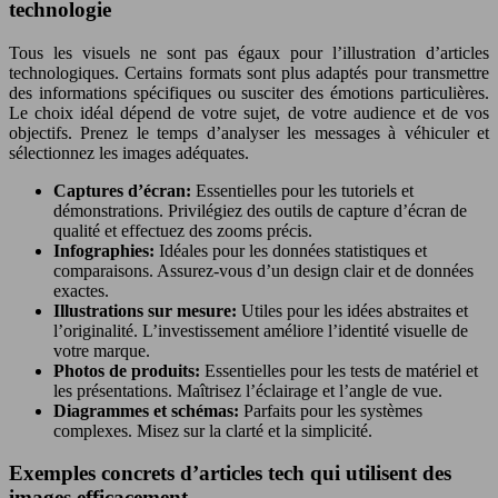
technologie
Tous les visuels ne sont pas égaux pour l’illustration d’articles
technologiques. Certains formats sont plus adaptés pour transmettre
des informations spécifiques ou susciter des émotions particulières.
Le choix idéal dépend de votre sujet, de votre audience et de vos
objectifs. Prenez le temps d’analyser les messages à véhiculer et
sélectionnez les images adéquates.
Captures d’écran:
Essentielles pour les tutoriels et
démonstrations. Privilégiez des outils de capture d’écran de
qualité et effectuez des zooms précis.
Infographies:
Idéales pour les données statistiques et
comparaisons. Assurez-vous d’un design clair et de données
exactes.
Illustrations sur mesure:
Utiles pour les idées abstraites et
l’originalité. L’investissement améliore l’identité visuelle de
votre marque.
Photos de produits:
Essentielles pour les tests de matériel et
les présentations. Maîtrisez l’éclairage et l’angle de vue.
Diagrammes et schémas:
Parfaits pour les systèmes
complexes. Misez sur la clarté et la simplicité.
Exemples concrets d’articles tech qui utilisent des
images efficacement