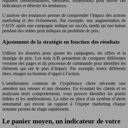
réguliers (hebdomadaires, mensuels, trimestriels) pour suivre ces
indicateurs et détecter les tendances.
L’analyse des tendances permet de comprendre l’impact des actions
marketing et des événements. Par exemple, une augmentation de
l’AOV après une campagne indique un succès, tandis qu’une baisse
pendant des soldes peut indiquer un problème de prix.
Ajustement de la stratégie en fonction des résultats
Utilisez les données pour ajuster les campagnes, les offres et la
stratégie de prix. Les tests A/B permettent de comparer différentes
versions des pages et du processus de commande pour identifier les
éléments qui ont le plus d’impact. Par exemple, testez différents
titres, images ou boutons d’appel à l’action.
L’amélioration continue de l’expérience client nécessite une
attention aux retours et aux données. En écoutant les clients et en
analysant leurs comportements, vous pouvez identifier les points
faibles et les améliorations. La mise en place d’un système d’alerte
automatisé qui envoie un rapport à l’équipe marketing chaque
semaine permet de réagir rapidement.
Le panier moyen, un indicateur de votre