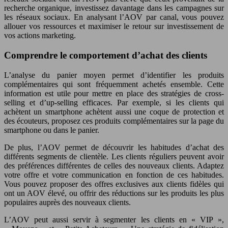
recherche organique, investissez davantage dans les campagnes sur
les réseaux sociaux. En analysant l’AOV par canal, vous pouvez
allouer vos ressources et maximiser le retour sur investissement de
vos actions marketing.
Comprendre le comportement d’achat des clients
L’analyse du panier moyen permet d’identifier les produits
complémentaires qui sont fréquemment achetés ensemble. Cette
information est utile pour mettre en place des stratégies de cross-
selling et d’up-selling efficaces. Par exemple, si les clients qui
achètent un smartphone achètent aussi une coque de protection et
des écouteurs, proposez ces produits complémentaires sur la page du
smartphone ou dans le panier.
De plus, l’AOV permet de découvrir les habitudes d’achat des
différents segments de clientèle. Les clients réguliers peuvent avoir
des préférences différentes de celles des nouveaux clients. Adaptez
votre offre et votre communication en fonction de ces habitudes.
Vous pouvez proposer des offres exclusives aux clients fidèles qui
ont un AOV élevé, ou offrir des réductions sur les produits les plus
populaires auprès des nouveaux clients.
L’AOV peut aussi servir à segmenter les clients en « VIP »,