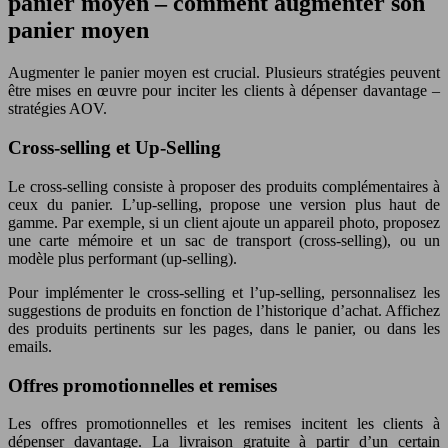
panier moyen – comment augmenter son
panier moyen
Augmenter le panier moyen est crucial. Plusieurs stratégies peuvent
être mises en œuvre pour inciter les clients à dépenser davantage –
stratégies AOV.
Cross-selling et Up-Selling
Le cross-selling consiste à proposer des produits complémentaires à
ceux du panier. L’up-selling, propose une version plus haut de
gamme. Par exemple, si un client ajoute un appareil photo, proposez
une carte mémoire et un sac de transport (cross-selling), ou un
modèle plus performant (up-selling).
Pour implémenter le cross-selling et l’up-selling, personnalisez les
suggestions de produits en fonction de l’historique d’achat. Affichez
des produits pertinents sur les pages, dans le panier, ou dans les
emails.
Offres promotionnelles et remises
Les offres promotionnelles et les remises incitent les clients à
dépenser davantage. La livraison gratuite à partir d’un certain