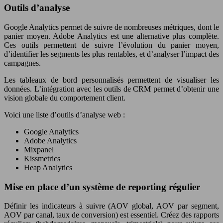
Outils d’analyse
Google Analytics permet de suivre de nombreuses métriques, dont le
panier moyen. Adobe Analytics est une alternative plus complète.
Ces outils permettent de suivre l’évolution du panier moyen,
d’identifier les segments les plus rentables, et d’analyser l’impact des
campagnes.
Les tableaux de bord personnalisés permettent de visualiser les
données. L’intégration avec les outils de CRM permet d’obtenir une
vision globale du comportement client.
Voici une liste d’outils d’analyse web :
Google Analytics
Adobe Analytics
Mixpanel
Kissmetrics
Heap Analytics
Mise en place d’un système de reporting régulier
Définir les indicateurs à suivre (AOV global, AOV par segment,
AOV par canal, taux de conversion) est essentiel. Créez des rapports