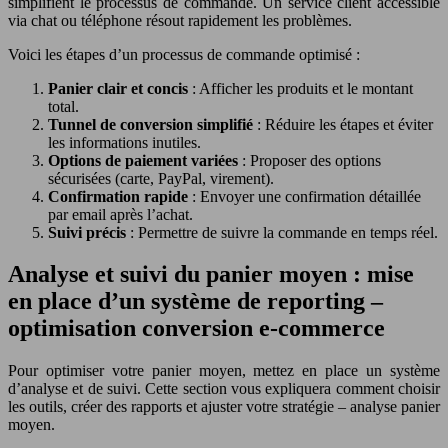
simplifient le processus de commande. Un service client accessible
via chat ou téléphone résout rapidement les problèmes.
Voici les étapes d’un processus de commande optimisé :
Panier clair et concis
: Afficher les produits et le montant
total.
Tunnel de conversion simplifié
: Réduire les étapes et éviter
les informations inutiles.
Options de paiement variées
: Proposer des options
sécurisées (carte, PayPal, virement).
Confirmation rapide
: Envoyer une confirmation détaillée
par email après l’achat.
Suivi précis
: Permettre de suivre la commande en temps réel.
Analyse et suivi du panier moyen : mise
en place d’un système de reporting –
optimisation conversion e-commerce
Pour optimiser votre panier moyen, mettez en place un système
d’analyse et de suivi. Cette section vous expliquera comment choisir
les outils, créer des rapports et ajuster votre stratégie – analyse panier
moyen.