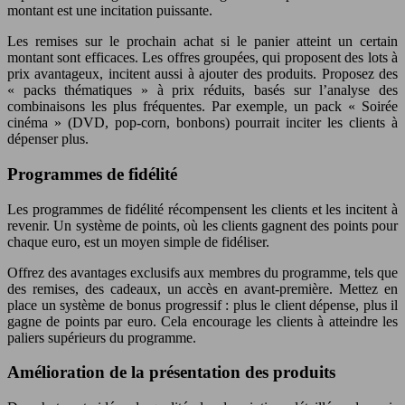
montant est une incitation puissante.
Les remises sur le prochain achat si le panier atteint un certain
montant sont efficaces. Les offres groupées, qui proposent des lots à
prix avantageux, incitent aussi à ajouter des produits. Proposez des
« packs thématiques » à prix réduits, basés sur l’analyse des
combinaisons les plus fréquentes. Par exemple, un pack « Soirée
cinéma » (DVD, pop-corn, bonbons) pourrait inciter les clients à
dépenser plus.
Programmes de fidélité
Les programmes de fidélité récompensent les clients et les incitent à
revenir. Un système de points, où les clients gagnent des points pour
chaque euro, est un moyen simple de fidéliser.
Offrez des avantages exclusifs aux membres du programme, tels que
des remises, des cadeaux, un accès en avant-première. Mettez en
place un système de bonus progressif : plus le client dépense, plus il
gagne de points par euro. Cela encourage les clients à atteindre les
paliers supérieurs du programme.
Amélioration de la présentation des produits